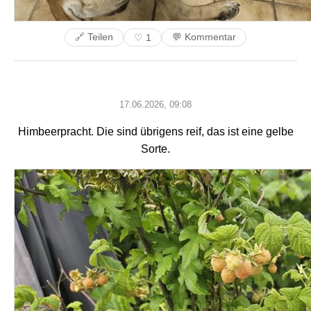
🔗 Teilen
💬 Kommentar
♡ 1
17.06.2026, 09:08
Himbeerpracht. Die sind übrigens reif, das ist eine gelbe
Sorte.