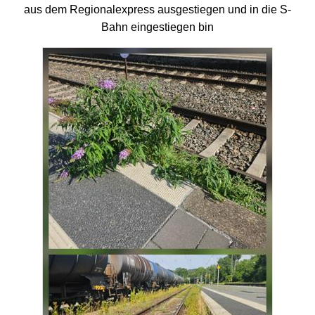
aus dem Regionalexpress ausgestiegen und in die S-
Bahn eingestiegen bin