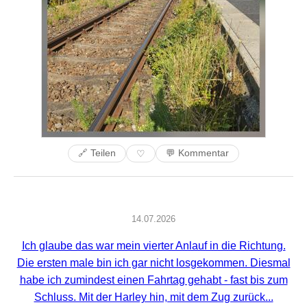
🔗 Teilen
💬 Kommentar
♡
14.07.2026
Ich glaube das war mein vierter Anlauf in die Richtung.
Die ersten male bin ich gar nicht losgekommen. Diesmal
habe ich zumindest einen Fahrtag gehabt - fast bis zum
Schluss. Mit der Harley hin, mit dem Zug zurück...