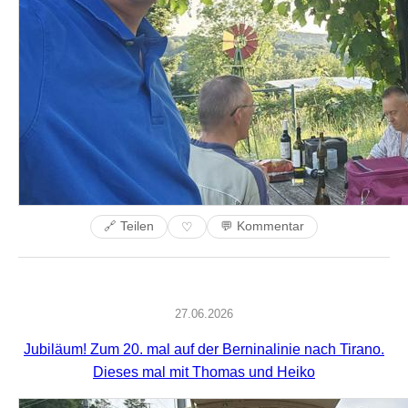
🔗 Teilen
💬 Kommentar
♡
27.06.2026
Jubiläum! Zum 20. mal auf der Berninalinie nach Tirano.
Dieses mal mit Thomas und Heiko