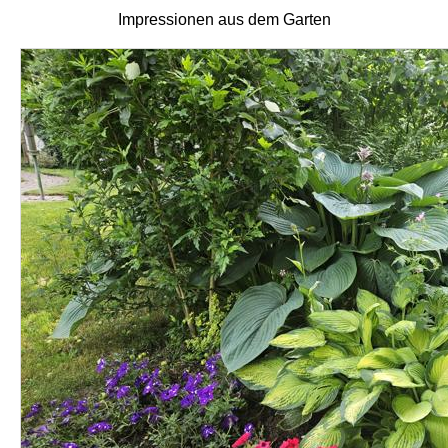
Impressionen aus dem Garten