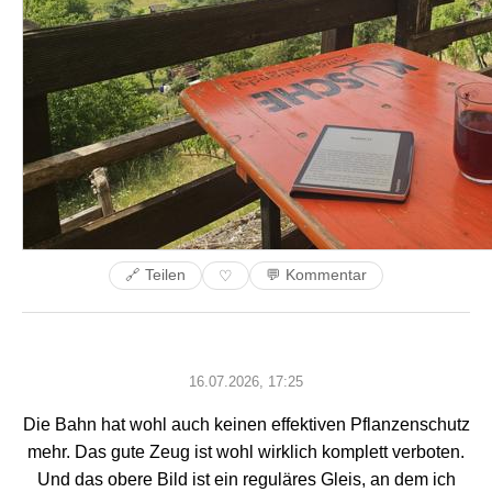
🔗 Teilen
💬 Kommentar
♡
16.07.2026, 17:25
Die Bahn hat wohl auch keinen effektiven Pflanzenschutz
mehr. Das gute Zeug ist wohl wirklich komplett verboten.
Und das obere Bild ist ein reguläres Gleis, an dem ich