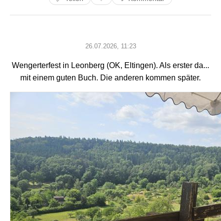
26.07.2026, 11:23
Wengerterfest in Leonberg (OK, Eltingen). Als erster da...
mit einem guten Buch. Die anderen kommen später.