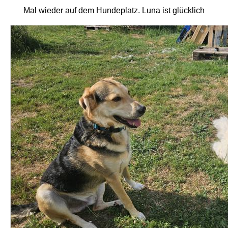
Mal wieder auf dem Hundeplatz. Luna ist glücklich