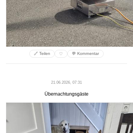
🔗 Teilen
💬 Kommentar
♡
21.06.2026, 07:31
Übernachtungsgäste