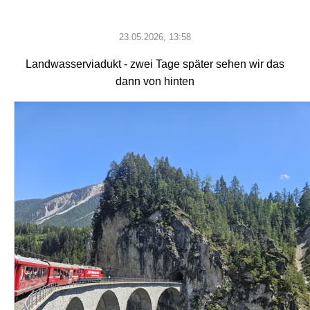
23.05.2026, 13:58
Landwasserviadukt - zwei Tage später sehen wir das
dann von hinten