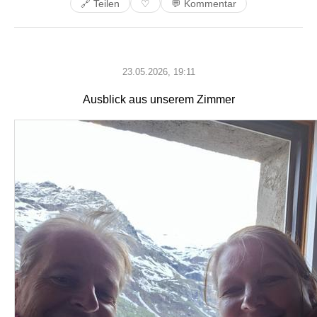
🔗 Teilen
💬 Kommentar
♡
23.05.2026, 19:11
Ausblick aus unserem Zimmer