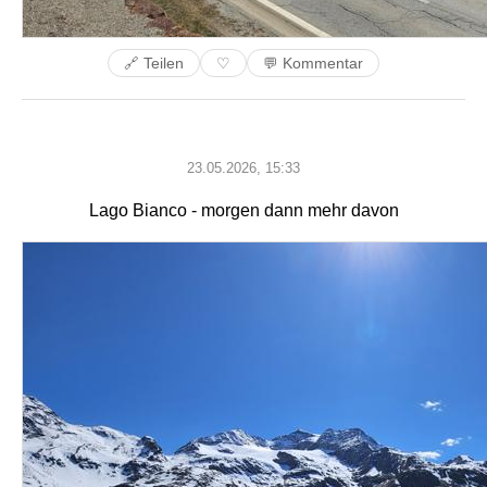
🔗 Teilen
💬 Kommentar
♡
23.05.2026, 15:33
Lago Bianco - morgen dann mehr davon