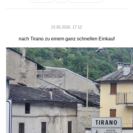
23.05.2026, 17:12
nach Tirano zu einem ganz schnellen Einkauf