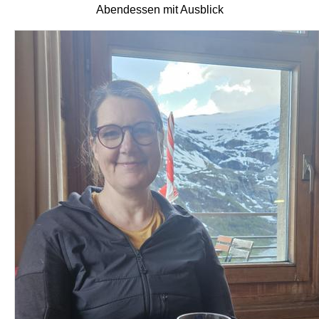
Abendessen mit Ausblick