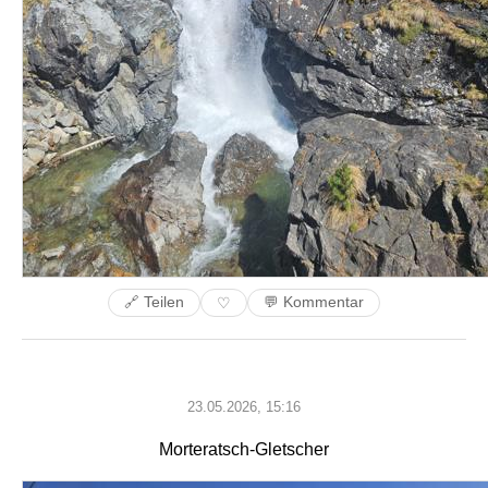
🔗 Teilen
💬 Kommentar
♡
23.05.2026, 15:16
Morteratsch-Gletscher