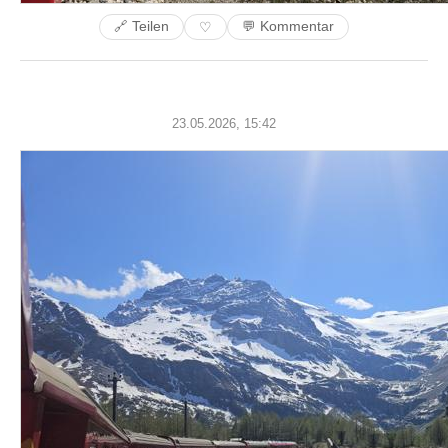
🔗 Teilen
💬 Kommentar
♡
23.05.2026, 15:42