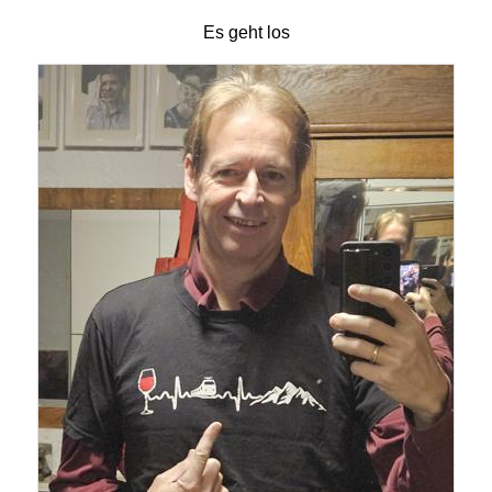
Es geht los