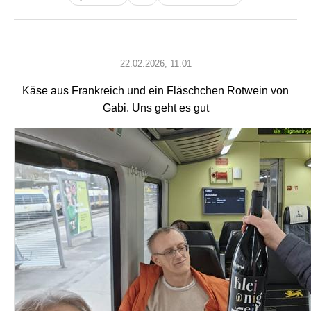
22.02.2026, 11:01
Käse aus Frankreich und ein Fläschchen Rotwein von
Gabi. Uns geht es gut