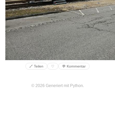
🔗 Teilen
💬 Kommentar
♡
© 2026 Generiert mit Python.