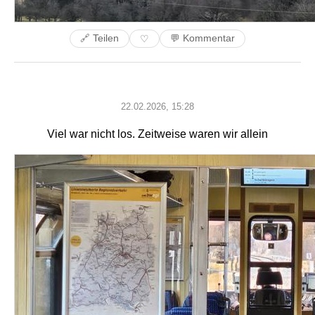
🔗 Teilen
💬 Kommentar
♡
22.02.2026, 15:28
Viel war nicht los. Zeitweise waren wir allein