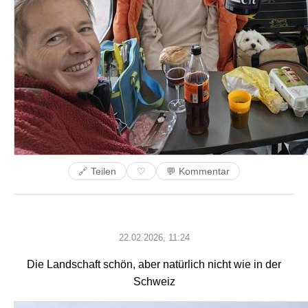
🔗 Teilen
💬 Kommentar
♡
22.02.2026, 11:24
Die Landschaft schön, aber natürlich nicht wie in der
Schweiz