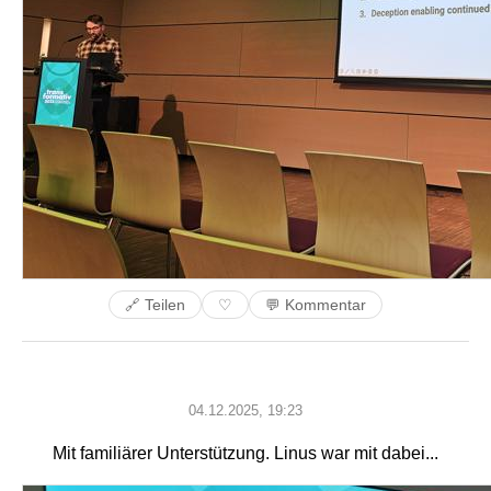
🔗 Teilen
💬 Kommentar
♡
04.12.2025, 19:23
Mit familiärer Unterstützung. Linus war mit dabei...