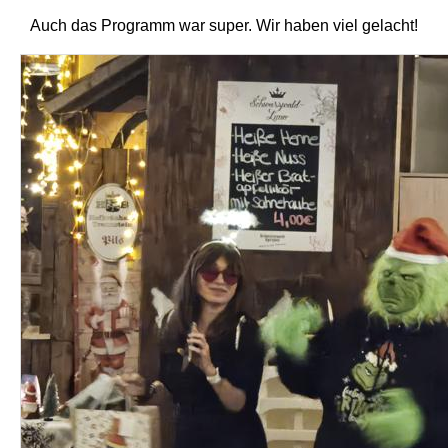
Auch das Programm war super. Wir haben viel gelacht!