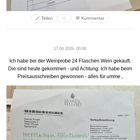
🔗 Teilen
💬 Kommentar
♡
17.04.2026, 00:00
Ich habe bei der Weinprobe 24 Flaschen Wein gekauft.
Die sind heute gekommen - und Achtung: Ich habe beim
Preisausschreiben gewonnen - alles für umme ‚