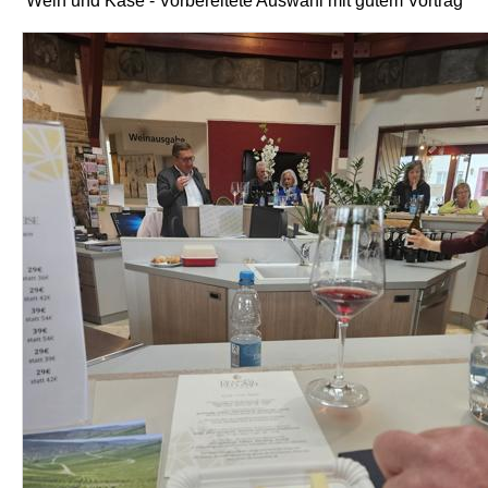
Wein und Käse - Vorbereitete Auswahl mit gutem Vortrag