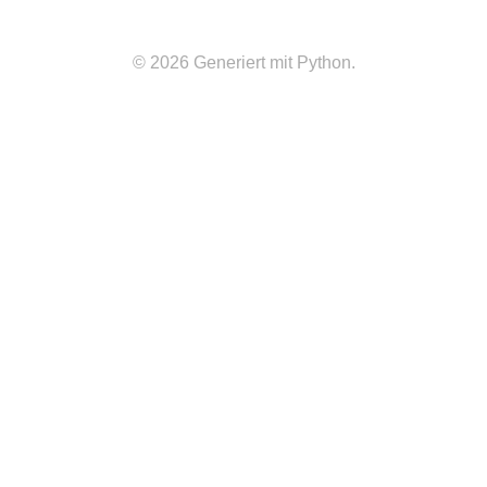
© 2026 Generiert mit Python.