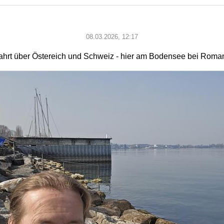
08.03.2026, 12:17
ahrt über Östereich und Schweiz - hier am Bodensee bei Roma