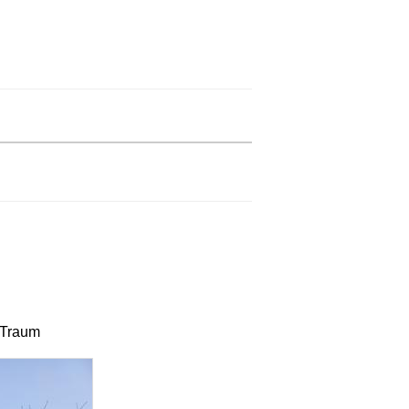
 Traum