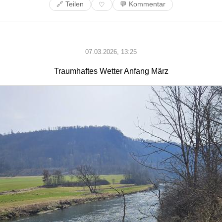
🔗 Teilen
💬 Kommentar
♡
07.03.2026, 13:25
Traumhaftes Wetter Anfang März