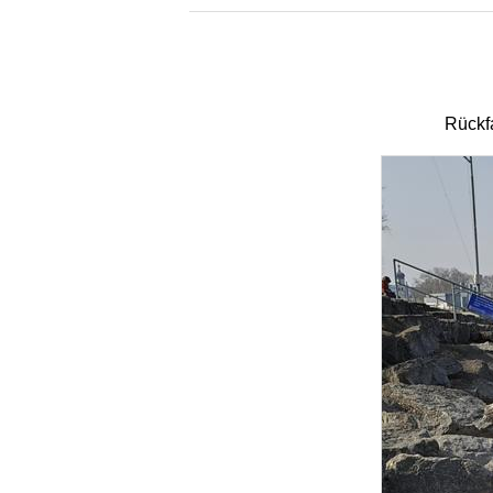
Rückf