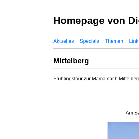
Homepage von Di
Aktuelles
Specials
Themen
Link
Mittelberg
Frühlingstour zur Mama nach Mittelber
Am Sa