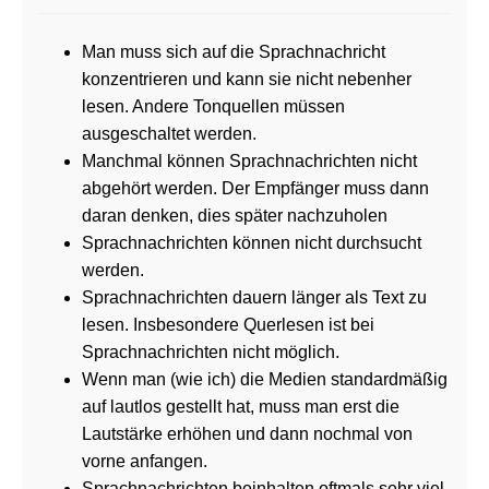
Man muss sich auf die Sprachnachricht
konzentrieren und kann sie nicht nebenher
lesen. Andere Tonquellen müssen
ausgeschaltet werden.
Manchmal können Sprachnachrichten nicht
abgehört werden. Der Empfänger muss dann
daran denken, dies später nachzuholen
Sprachnachrichten können nicht durchsucht
werden.
Sprachnachrichten dauern länger als Text zu
lesen. Insbesondere Querlesen ist bei
Sprachnachrichten nicht möglich.
Wenn man (wie ich) die Medien standardmäßig
auf lautlos gestellt hat, muss man erst die
Lautstärke erhöhen und dann nochmal von
vorne anfangen.
Sprachnachrichten beinhalten oftmals sehr viel