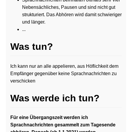
Nebensächliches, Pausen und sind nicht gut
strukturiert. Das Abhören wird damit schwieriger
und länger.
...
Was tun?
Ich kann nur an alle appelieren, aus Höflichkeit dem
Empfänger gegenüber keine Sprachnachrichten zu
verschicken
Was werde ich tun?
Für eine Übergangszeit werden ich
Sprachnachrichten gesammelt zum Tagesende