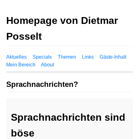
Homepage von Dietmar
Posselt
Aktuelles
Specials
Themen
Links
Gäste-Inhalt
Mein Bereich
About
Sprachnachrichten?
Sprachnachrichten sind
böse