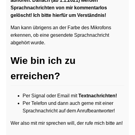
abhören. Danach (ab 1.1.2021) werden
Sprachnachrichten von mir kommentarlos
gelöscht! Ich bitte hierfür um Verständnis!
Man kann übrigens an der Farbe des Mikrofons
erkennen, ob eine gesendete Sprachnachricht
abgehört wurde.
Wie bin ich zu
erreichen?
Per Signal oder Email mit
Textnachrichten!
Per Telefon und dann auch gerne mit einer
Sprachnachricht auf dem Anrufbeantworter!
Wer also mit mir sprechen will, der rufe mich bitte an!